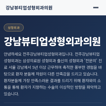
강남뷰티업성형외과의원
성형외과
강남뷰티업성형외과의원
안녕하세요 전주강남뷰티업성형외과입니다. 전주강남뷰티업
성형외과는 삼성의료원 성형외과 출신의 성형외과 '전문의' 진
료 서울 강남에서 5년 이상 근무하여 축적한 풍부한 경험을 바
탕으로 환자 분들께 차원이 다른 만족감을 드리고 있습니다.
환자분들께 가장 만족스러운 결과를 드리기 위해 환자와의 소
통을 통해 환자가 지향하는 수술의 이상적인 방향을 파악하고
있습니다.